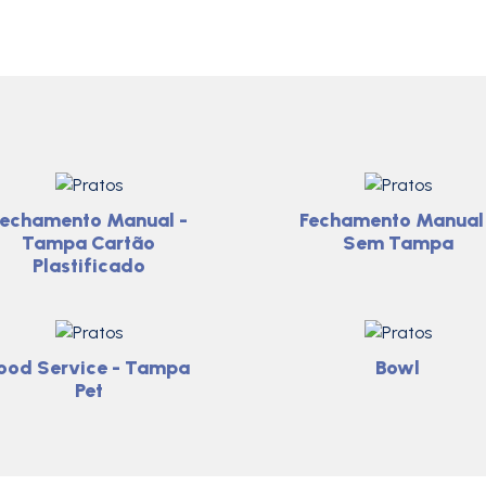
Fechamento Manual -
Fechamento Manual 
Tampa Cartão
Sem Tampa
Plastificado
ood Service - Tampa
Bowl
Pet