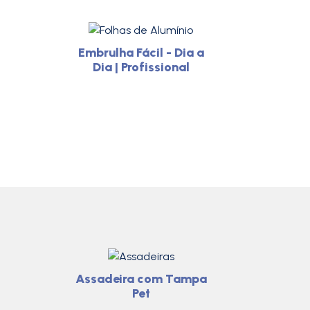
Embrulha Fácil - Dia a
Dia | Profissional
Assadeira com Tampa
Pet