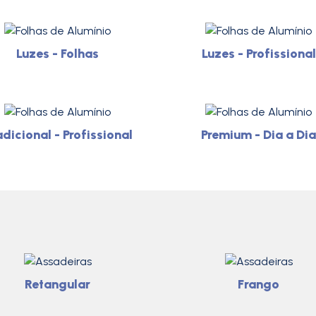
Luzes - Folhas
Luzes - Profissional
dicional - Profissional
Premium - Dia a Dia
Retangular
Frango