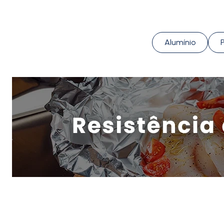
Alumínio