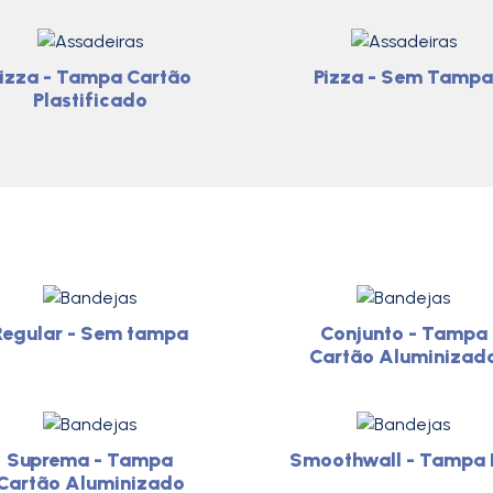
izza - Tampa Cartão
Pizza - Sem Tampa
Plastificado
Regular - Sem tampa
Conjunto - Tampa
Cartão Aluminizad
Suprema - Tampa
Smoothwall - Tampa 
Cartão Aluminizado