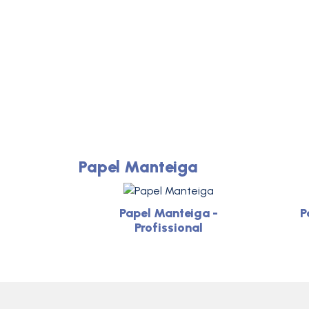
Papel Manteiga
Papel Manteiga -
P
Profissional