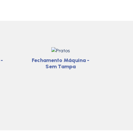
-
Fechamento Máquina -
Sem Tampa