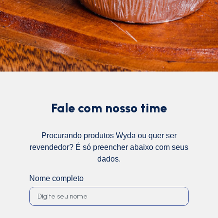
Fale com nosso time
Procurando produtos Wyda ou quer ser
revendedor? É só preencher abaixo com seus
dados.
Nome completo