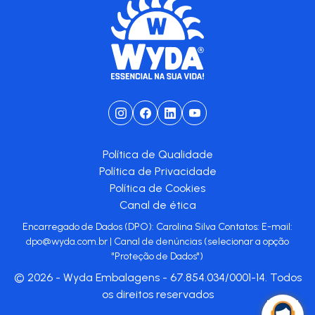
Política de Qualidade
Política de Privacidade
Política de Cookies
Canal de ética
Encarregado de Dados (DPO): Carolina Silva Contatos: E-mail:
dpo@wyda.com.br
|
Canal de denúncias
(selecionar a opção
"Proteção de Dados")
© 2026 - Wyda Embalagens - 67.854.034/0001-14. Todos
os direitos reservados