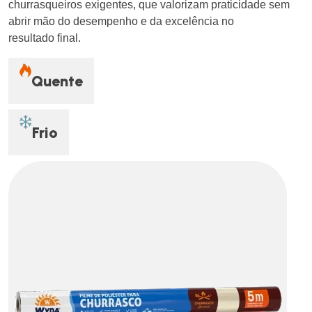
churrasqueiros exigentes, que valorizam praticidade sem
abrir mão do desempenho e da excelência no
resultado final.
Quente
Frio