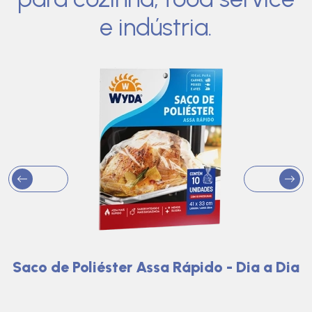
e indústria.
Saco de Poliéster Assa Rápido - Dia a Dia