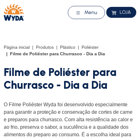
LOJA
Menu
Página inicial
Produtos
Plástico
Poliéster
Filme de Poliéster para Churrasco - Dia a Dia
Filme de Poliéster para
Churrasco - Dia a Dia
O Filme Poliéster Wyda foi desenvolvido especialmente
para garantir a proteção e conservação de cortes de carne
e preparos para churrasco. Com alta resistência ao calor e
ao frio, preserva o sabor, a suculência e a qualidade dos
alimentos do preparo ao consumo. É a escolha ideal para