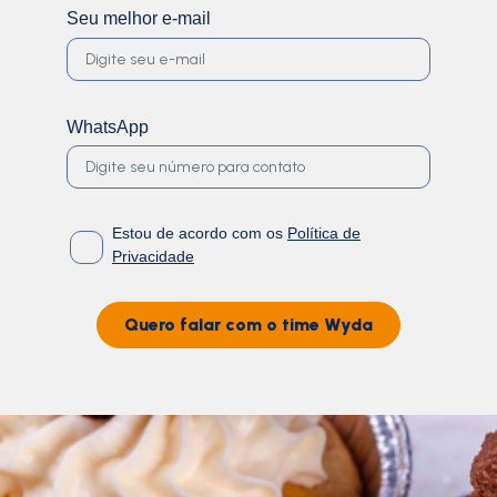
Seu melhor e-mail
WhatsApp
Estou de acordo com os
Política de
Privacidade
Quero falar com o time Wyda