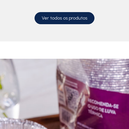
Ver todos os produtos