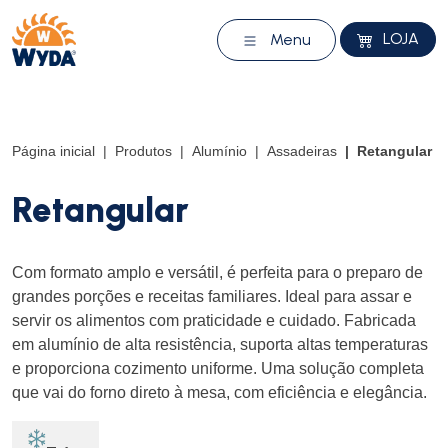
LOJA
Menu
Página inicial
Produtos
Alumínio
Assadeiras
Retangular
Retangular
Com formato amplo e versátil, é perfeita para o preparo de
grandes porções e receitas familiares. Ideal para assar e
servir os alimentos com praticidade e cuidado. Fabricada
em alumínio de alta resistência, suporta altas temperaturas
e proporciona cozimento uniforme. Uma solução completa
que vai do forno direto à mesa, com eficiência e elegância.