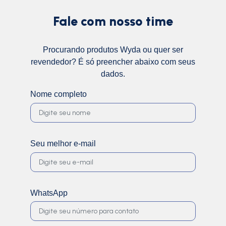
Fale com nosso time
Procurando produtos Wyda ou quer ser
revendedor? É só preencher abaixo com seus
dados.
Nome completo
Seu melhor e-mail
WhatsApp