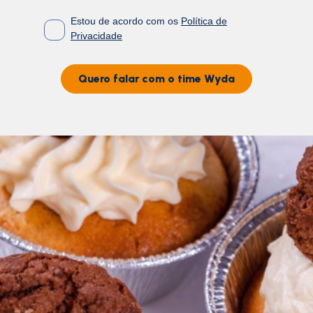
Estou de acordo com os
Política de
Privacidade
Quero falar com o time Wyda