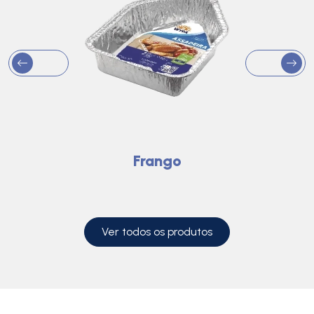
Frango
Ver todos os produtos