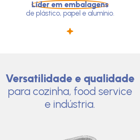
Líder em embalagens
de plástico, papel e alumínio.
Versatilidade e qualidade
para cozinha, food service
e indústria.