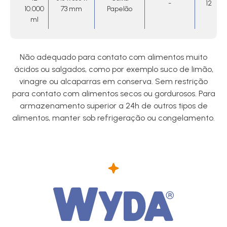
-
12
10.000
73 mm
Papelão
ml
Não adequado para contato com alimentos muito
ácidos ou salgados, como por exemplo suco de limão,
vinagre ou alcaparras em conserva. Sem restrição
para contato com alimentos secos ou gordurosos. Para
armazenamento superior a 24h de outros tipos de
alimentos, manter sob refrigeração ou congelamento.