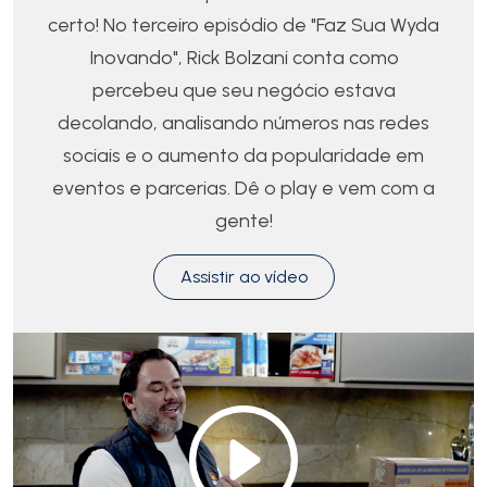
certo! No terceiro episódio de "Faz Sua Wyda
Inovando", Rick Bolzani conta como
percebeu que seu negócio estava
decolando, analisando números nas redes
sociais e o aumento da popularidade em
eventos e parcerias. Dê o play e vem com a
gente!
Assistir ao vídeo