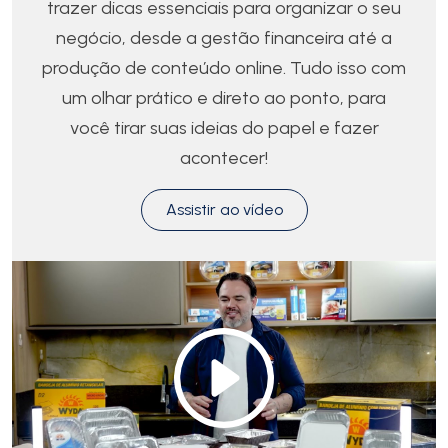
trazer dicas essenciais para organizar o seu
negócio, desde a gestão financeira até a
produção de conteúdo online. Tudo isso com
um olhar prático e direto ao ponto, para
você tirar suas ideias do papel e fazer
acontecer!
Assistir ao vídeo