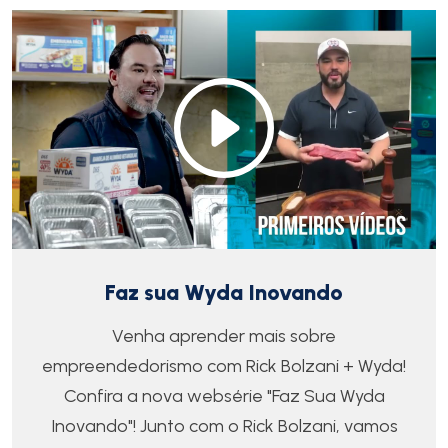
Faz sua Wyda Inovando
Venha aprender mais sobre
empreendedorismo com Rick Bolzani + Wyda!
Confira a nova websérie "Faz Sua Wyda
Inovando"! Junto com o Rick Bolzani, vamos