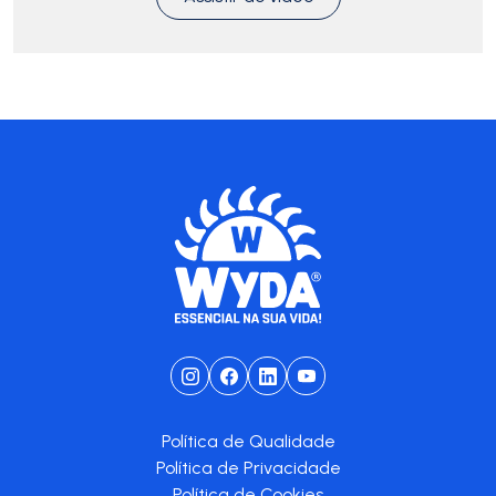
Política de Qualidade
Política de Privacidade
Política de Cookies