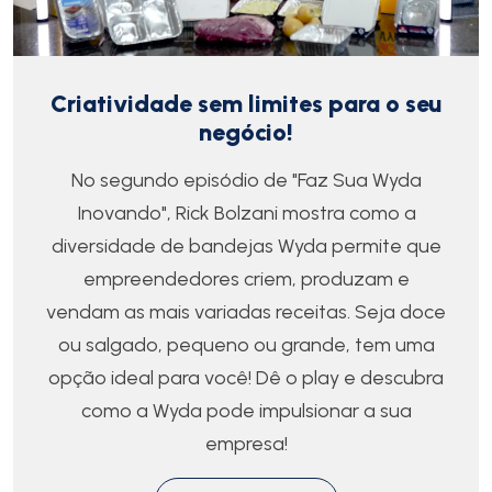
Criatividade sem limites para o seu
negócio!
No segundo episódio de "Faz Sua Wyda
Inovando", Rick Bolzani mostra como a
diversidade de bandejas Wyda permite que
empreendedores criem, produzam e
vendam as mais variadas receitas. Seja doce
ou salgado, pequeno ou grande, tem uma
opção ideal para você! Dê o play e descubra
como a Wyda pode impulsionar a sua
empresa!