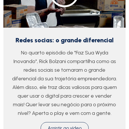
Redes socias: o grande diferencial
No quarto episódio de "Faz Sua Wyda
Inovando", Rick Bolzani compartilha como as
redes sociais se tornaram o grande
diferencial da sua trajetória empreendedora.
Além disso, ele traz dicas valiosas para quem
quer usar o digital para crescer e vender
mais! Quer levar seu negócio para o próximo
nível? Aperta o play e vem com a gente.
Assistir ao vídeo