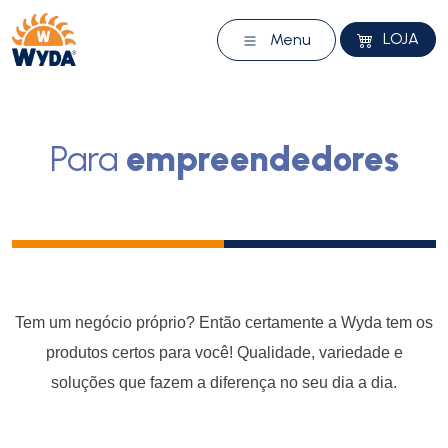
LOJA
Menu
Para
empreendedores
Tem um negócio próprio? Então certamente a Wyda tem os
produtos certos para você! Qualidade, variedade e
soluções que fazem a diferença no seu dia a dia.