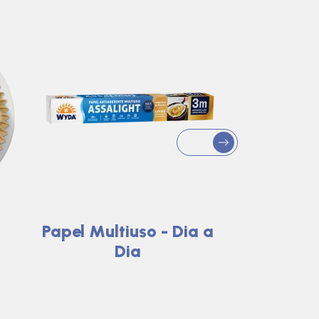
Papel Multiuso - Dia a
Dia