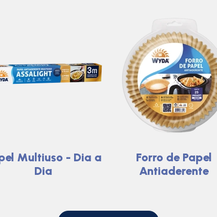
pel Multiuso - Dia a
Forro de Papel
Dia
Antiaderente