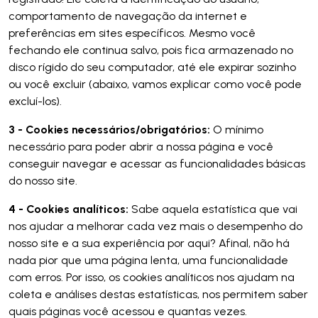
comportamento de navegação da internet e
preferências em sites específicos. Mesmo você
fechando ele continua salvo, pois fica armazenado no
disco rígido do seu computador, até ele expirar sozinho
ou você excluir (abaixo, vamos explicar como você pode
excluí-los).
3 - Cookies necessários/obrigatórios:
O mínimo
necessário para poder abrir a nossa página e você
conseguir navegar e acessar as funcionalidades básicas
do nosso site.
4 - Cookies analíticos:
Sabe aquela estatística que vai
nos ajudar a melhorar cada vez mais o desempenho do
nosso site e a sua experiência por aqui? Afinal, não há
nada pior que uma página lenta, uma funcionalidade
com erros. Por isso, os cookies analíticos nos ajudam na
coleta e análises destas estatísticas, nos permitem saber
quais páginas você acessou e quantas vezes.