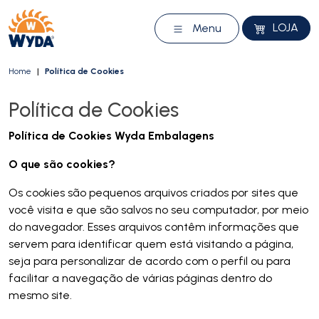
LOJA
Menu
Home
Política de Cookies
Política de Cookies
Política de Cookies Wyda Embalagens
O que são cookies?
Os cookies são pequenos arquivos criados por sites que
você visita e que são salvos no seu computador, por meio
do navegador. Esses arquivos contêm informações que
servem para identificar quem está visitando a página,
seja para personalizar de acordo com o perfil ou para
facilitar a navegação de várias páginas dentro do
mesmo site.