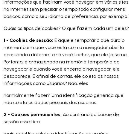
Informações que facilitam você navegar em vários sites
na internet sem precisar o tempo todo configurar itens
básicos, como o seu idioma de preferência, por exemplo.
Quais os tipos de cookies? O que fazem cada um deles?
1 - Cookies de sessão:
É aquele temporário que dura o
momento em que você está com o navegador aberto
acessando a internet e só você fechar, que ele já some.
Portanto, é armazenado na memória temporária do
navegador e quando você encerra o navegador, ele
desaparece. E afinal de contas, ele coleta as nossas
informações como usuários? Não, eles
normalmente fazem uma identificação genérica que
não coleta os dados pessoais dos usuários.
2 - Cookies permanentes:
Ao contrário do cookie de
sessão esse fica
registrado! Ele coleta a identificação do usuário,