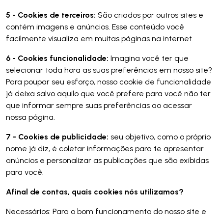
5 - Cookies de terceiros:
São criados por outros sites e
contém imagens e anúncios. Esse conteúdo você
facilmente visualiza em muitas páginas na internet.
6 - Cookies funcionalidade:
Imagina você ter que
selecionar toda hora as suas preferências em nosso site?
Para poupar seu esforço, nosso cookie de funcionalidade
já deixa salvo aquilo que você prefere para você não ter
que informar sempre suas preferências ao acessar
nossa página.
7 - Cookies de publicidade:
seu objetivo, como o próprio
nome já diz, é coletar informações para te apresentar
anúncios e personalizar as publicações que são exibidas
para você.
Afinal de contas, quais cookies nós utilizamos?
Necessários: Para o bom funcionamento do nosso site e