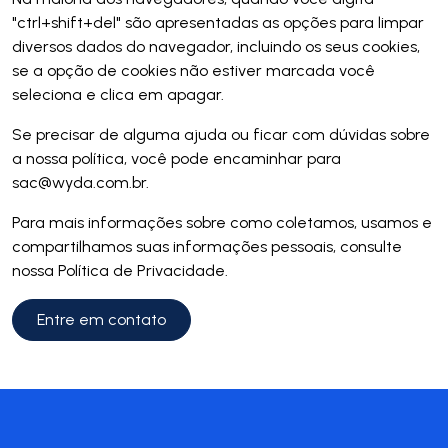
"ctrl+shift+del" são apresentadas as opções para limpar
diversos dados do navegador, incluindo os seus cookies,
se a opção de cookies não estiver marcada você
seleciona e clica em apagar.
Se precisar de alguma ajuda ou ficar com dúvidas sobre
a nossa política, você pode encaminhar para
sac@wyda.com.br.
Para mais informações sobre como coletamos, usamos e
compartilhamos suas informações pessoais, consulte
nossa Política de Privacidade.
Entre em contato