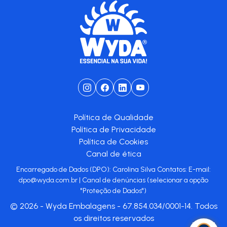
Política de Qualidade
Política de Privacidade
Política de Cookies
Canal de ética
Encarregado de Dados (DPO): Carolina Silva Contatos: E-mail:
dpo@wyda.com.br
|
Canal de denúncias
(selecionar a opção
"Proteção de Dados")
© 2026 - Wyda Embalagens - 67.854.034/0001-14. Todos
os direitos reservados