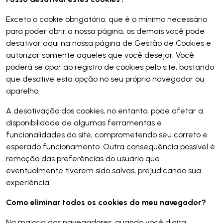
Exceto o cookie obrigatório, que é o mínimo necessário
para poder abrir a nossa página, os demais você pode
desativar aqui na nossa página de Gestão de Cookies e
autorizar somente aqueles que você desejar. Você
poderá se opor ao registro de cookies pelo site, bastando
que desative esta opção no seu próprio navegador ou
aparelho.
A desativação dos cookies, no entanto, pode afetar a
disponibilidade de algumas ferramentas e
funcionalidades do site, comprometendo seu correto e
esperado funcionamento. Outra consequência possível é
remoção das preferências do usuário que
eventualmente tiverem sido salvas, prejudicando sua
experiência.
Como eliminar todos os cookies do meu navegador?
Na maioria dos navegadores, quando você digita