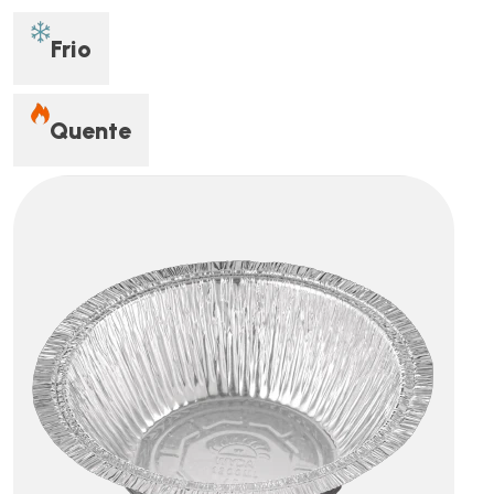
Frio
Quente