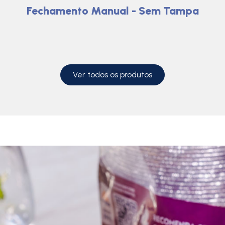
Fechamento Manual - Sem Tampa
Ver todos os produtos