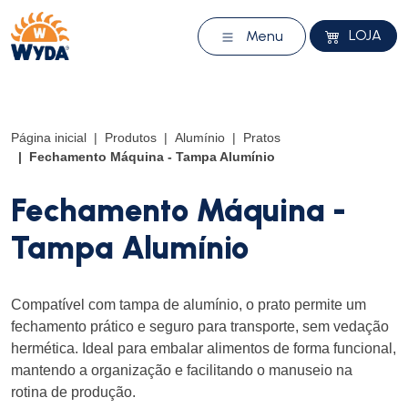
LOJA
Menu
Página inicial
Produtos
Alumínio
Pratos
Fechamento Máquina - Tampa Alumínio
Fechamento Máquina -
Tampa Alumínio
Compatível com tampa de alumínio, o prato permite um
fechamento prático e seguro para transporte, sem vedação
hermética. Ideal para embalar alimentos de forma funcional,
mantendo a organização e facilitando o manuseio na
rotina de produção.