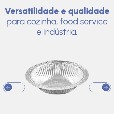
Versatilidade e qualidade
para cozinha, food service
e indústria.