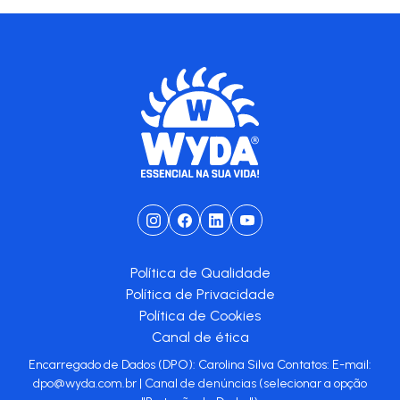
Política de Qualidade
Política de Privacidade
Política de Cookies
Canal de ética
Encarregado de Dados (DPO): Carolina Silva Contatos: E-mail:
dpo@wyda.com.br
|
Canal de denúncias
(selecionar a opção