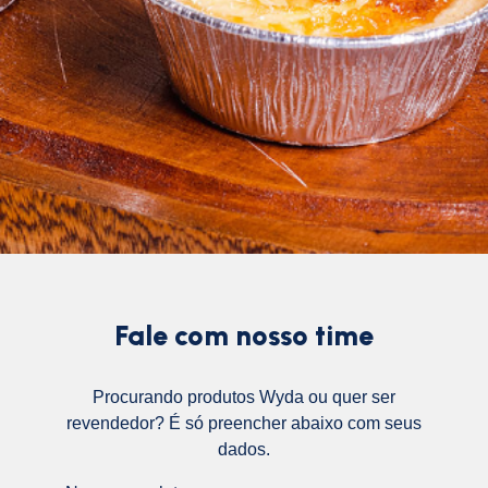
Fale com nosso time
Procurando produtos Wyda ou quer ser
revendedor? É só preencher abaixo com seus
dados.