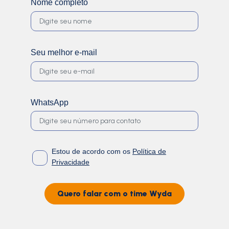
Nome completo
Seu melhor e-mail
WhatsApp
Estou de acordo com os
Política de
Privacidade
Quero falar com o time Wyda