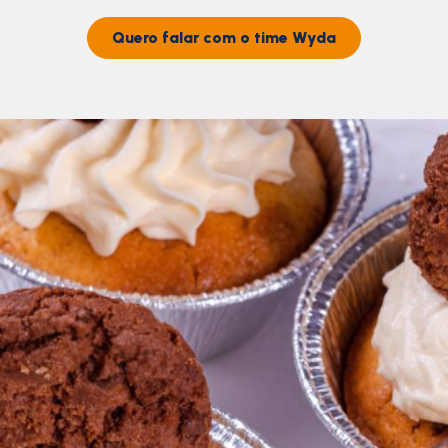
Quero falar com o time Wyda