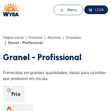
LOJA
Menu
Página inicial
Produtos
Alumínio
Empadas
Granel - Profissional
Granel - Profissional
Fornecidas em grandes quantidades, ideais para cozinhas
que produzem em escala.
Frio