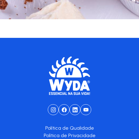
Política de Qualidade
Política de Privacidade