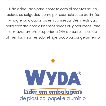
Não adequado para contato com alimentos muito
ácidos ou salgados, como por exemplo suco de limão,
vinagre ou alcaparras em conserva. Sem restrição
para contato com alimentos secos ou gordurosos. Para
armazenamento superior a 24h de outros tipos de
alimentos, manter sob refrigeração ou congelamento.
Líder em embalagens
de plástico, papel e alumínio.