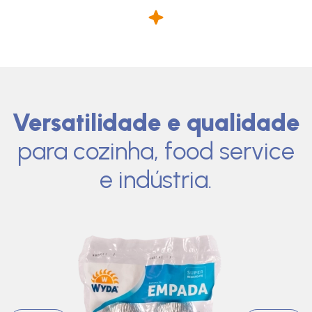
Versatilidade e qualidade
para cozinha, food service
e indústria.