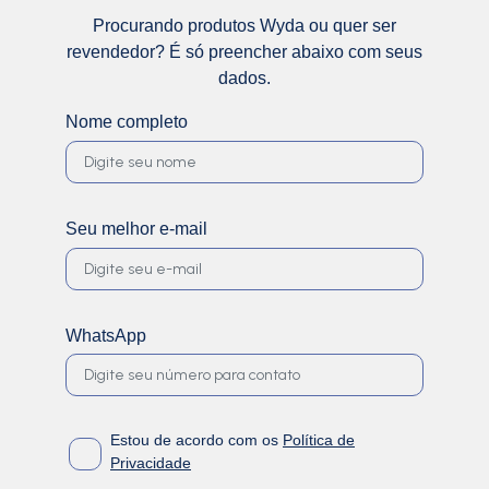
Procurando produtos Wyda ou quer ser
revendedor? É só preencher abaixo com seus
dados.
Nome completo
Seu melhor e-mail
WhatsApp
Estou de acordo com os
Política de
Privacidade