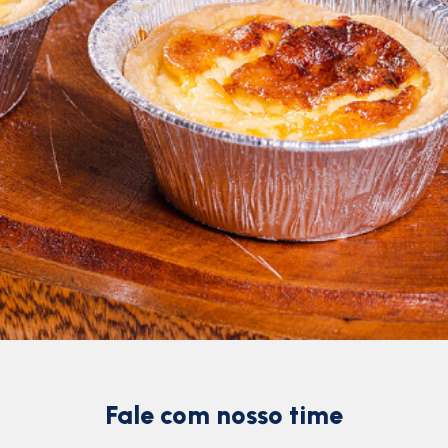
Fale com nosso time