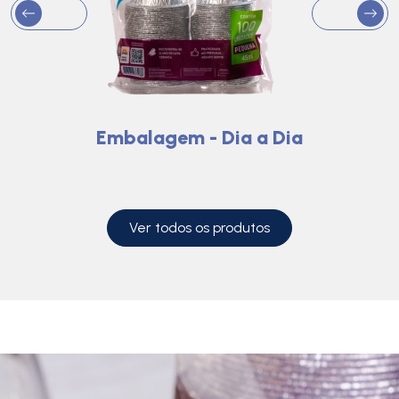
Embalagem - Dia a Dia
Ver todos os produtos