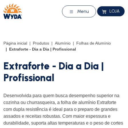
LOJA
Menu
Página inicial
Produtos
Alumínio
Folhas de Alumínio
Extraforte - Dia a Dia | Profissional
Extraforte - Dia a Dia |
Profissional
Desenvolvida para quem busca desempenho superior na
cozinha ou churrasqueira, a folha de alumínio Extraforte
com dupla resistência é ideal para o preparo de grandes
assados e receitas robustas. Com maior espessura e
durabilidade, suporta altas temperaturas e o peso de cortes