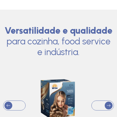
Versatilidade e qualidade
para cozinha, food service
e indústria.