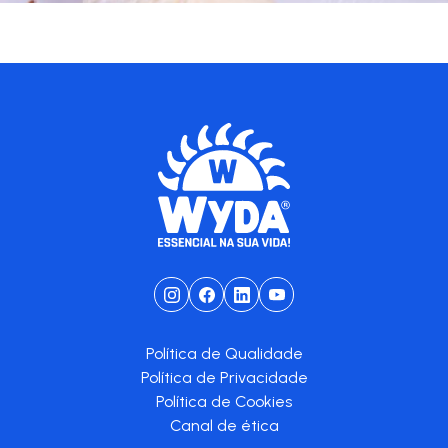
Política de Qualidade
Política de Privacidade
Política de Cookies
Canal de ética