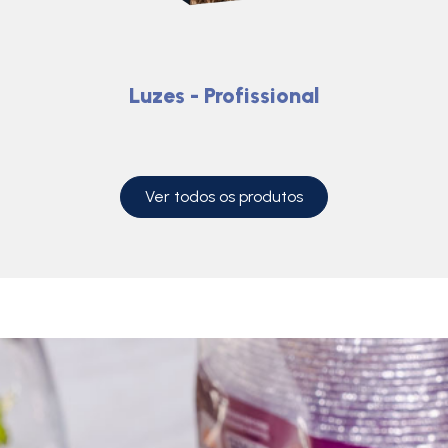
Luzes - Profissional
Ver todos os produtos