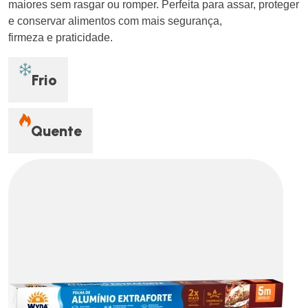
maiores sem rasgar ou romper. Perfeita para assar, proteger
e conservar alimentos com mais segurança,
firmeza e praticidade.
Frio
Quente