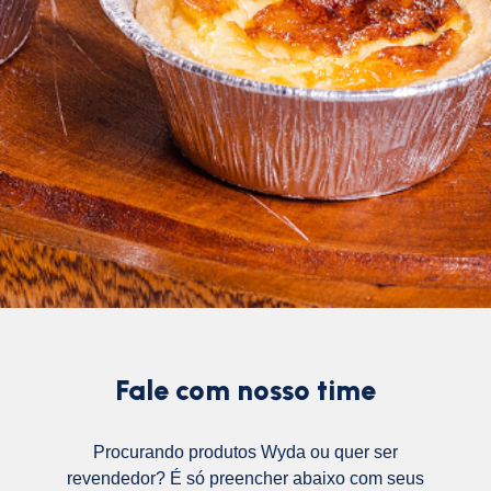
Fale com nosso time
Procurando produtos Wyda ou quer ser
revendedor? É só preencher abaixo com seus