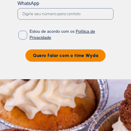
WhatsApp
Estou de acordo com os
Política de
Privacidade
Quero falar com o time Wyda