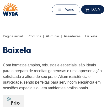
LOJA
Menu
Página inicial
Produtos
Alumínio
Assadeiras
Baixela
Baixela
Com formatos amplos, robustos e especiais, são ideais
para o preparo de receitas generosas e uma apresentação
sofisticada à altura do seu prato. Aliam resistência e
praticidade, sendo perfeitas para servir com elegância em
ocasiões especiais ou em ambientes profissionais.
Frio