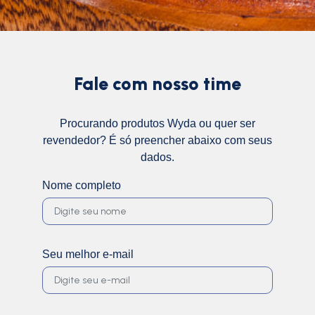
Fale com nosso time
Procurando produtos Wyda ou quer ser
revendedor? É só preencher abaixo com seus
dados.
Nome completo
Seu melhor e-mail