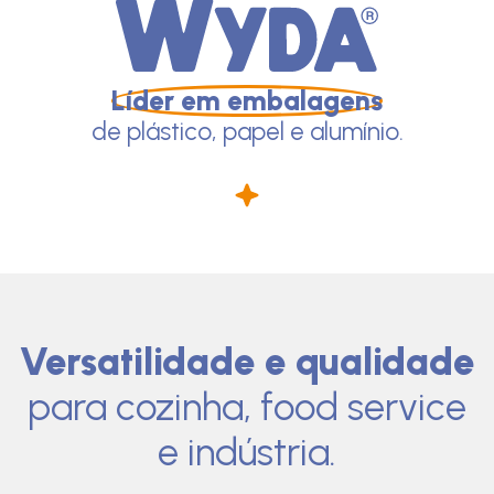
Líder em embalagens
de plástico, papel e alumínio.
Versatilidade e qualidade
para cozinha, food service
e indústria.