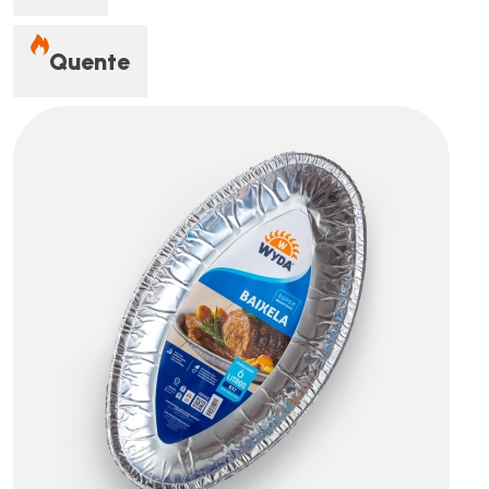
Quente