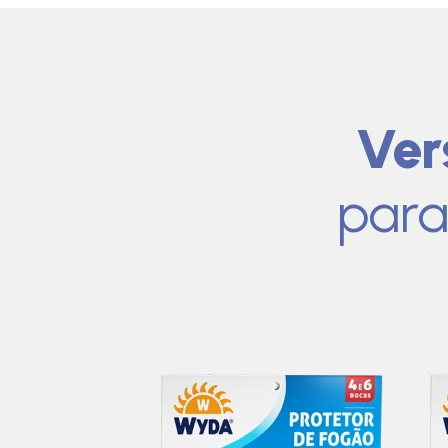
Ver
para