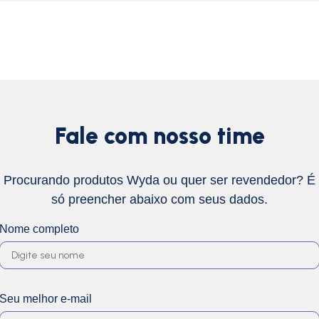
Fale com nosso time
Procurando produtos Wyda ou quer ser revendedor? É
só preencher abaixo com seus dados.
Nome completo
Seu melhor e-mail