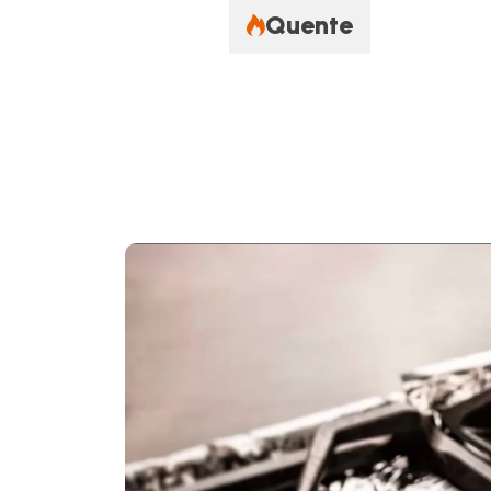
Quente