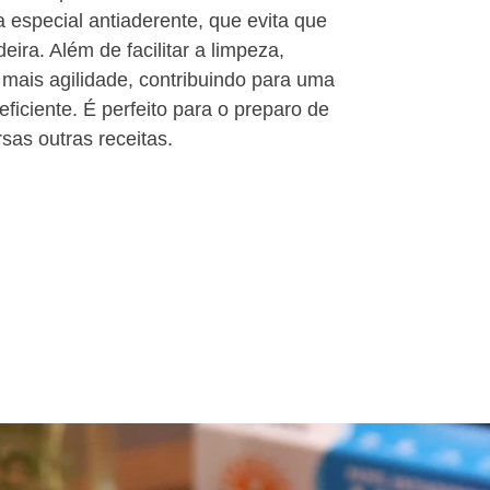
 especial antiaderente, que evita que
ira. Além de facilitar a limpeza,
 mais agilidade, contribuindo para uma
eficiente. É perfeito para o preparo de
sas outras receitas.