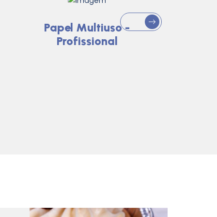
Papel Multiuso -
Profissional