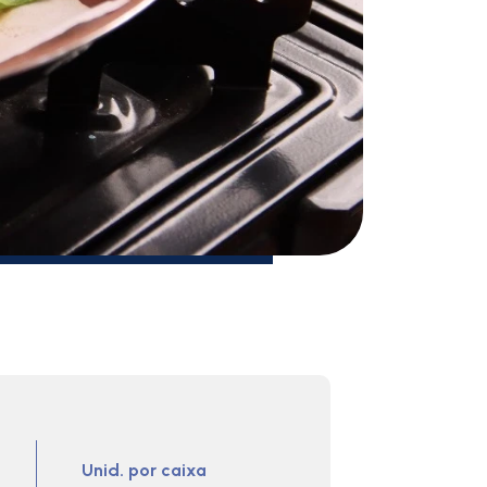
Unid. por caixa