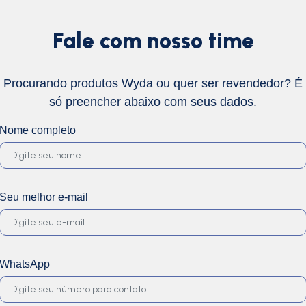
Fale com nosso time
Procurando produtos Wyda ou quer ser revendedor? É
só preencher abaixo com seus dados.
Nome completo
Seu melhor e-mail
WhatsApp