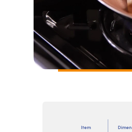
Item
Dimen