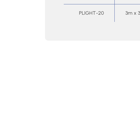
PLIGHT-20
3m x 