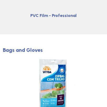
PVC Film - Professional
Bags and Gloves