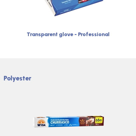
Transparent glove - Professional
Polyester