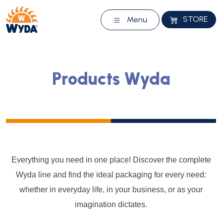
STORE
Menu
Products Wyda
Everything you need in one place! Discover the complete
Wyda line and find the ideal packaging for every need:
whether in everyday life, in your business, or as your
imagination dictates.