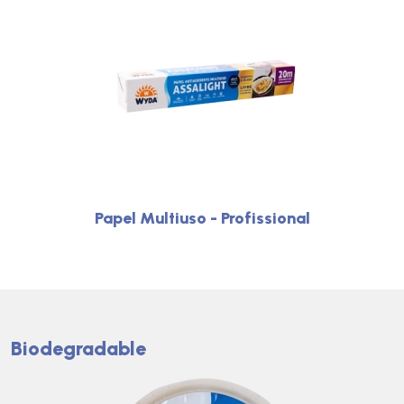
Papel Multiuso - Profissional
Biodegradable