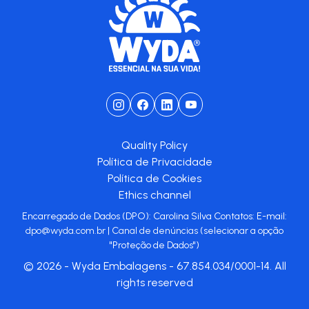
Quality Policy
Política de Privacidade
Política de Cookies
Ethics channel
Encarregado de Dados (DPO): Carolina Silva Contatos: E-mail:
dpo@wyda.com.br
|
Canal de denúncias
(selecionar a opção
"Proteção de Dados")
© 2026 - Wyda Embalagens - 67.854.034/0001-14. All
rights reserved