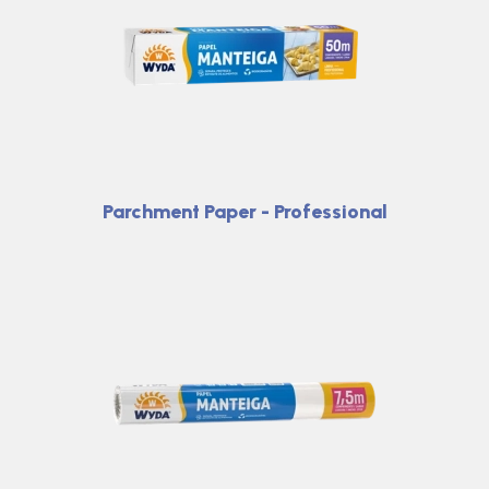
Parchment Paper - Professional