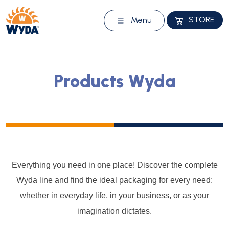
STORE
Menu
Products Wyda
Everything you need in one place! Discover the complete
Wyda line and find the ideal packaging for every need:
whether in everyday life, in your business, or as your
imagination dictates.