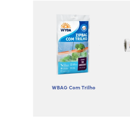
WBAG Com Trilho