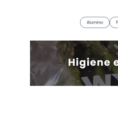
Alumínio