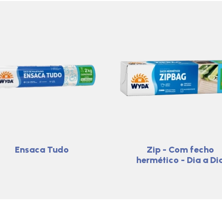
Ensaca Tudo
Zip - Com fecho
hermético - Dia a Di