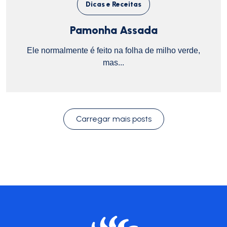
Dicas e Receitas
Pamonha Assada
Ele normalmente é feito na folha de milho verde,
mas...
Carregar mais posts