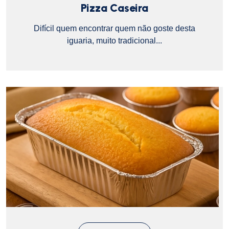
Pizza Caseira
Difícil quem encontrar quem não goste desta
iguaria, muito tradicional...