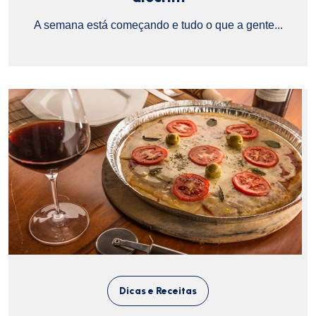
A semana está começando e tudo o que a gente...
Dicas e Receitas