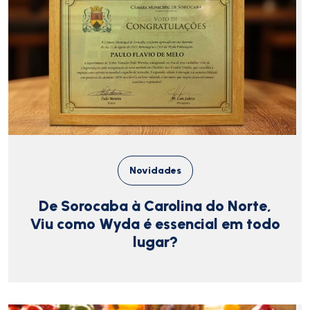
Novidades
De Sorocaba à Carolina do Norte,
Viu como Wyda é essencial em todo
lugar?