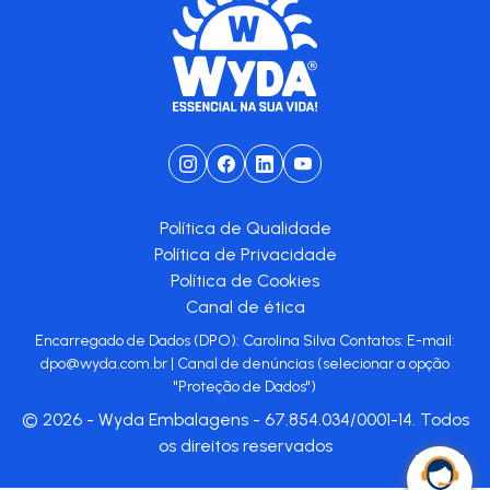
Política de Qualidade
Política de Privacidade
Política de Cookies
Canal de ética
Encarregado de Dados (DPO): Carolina Silva Contatos: E-mail:
dpo@wyda.com.br
|
Canal de denúncias
(selecionar a opção
"Proteção de Dados")
© 2026 - Wyda Embalagens - 67.854.034/0001-14. Todos
os direitos reservados