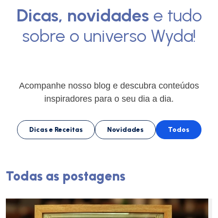
Dicas, novidades
e tudo
sobre o universo Wyda!
Acompanhe nosso blog e descubra conteúdos
inspiradores para o seu dia a dia.
Dicas e Receitas
Novidades
Todos
Todas as postagens