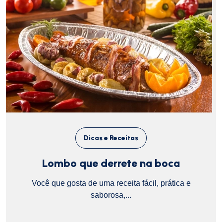
Dicas e Receitas
Lombo que derrete na boca
Você que gosta de uma receita fácil, prática e
saborosa,...