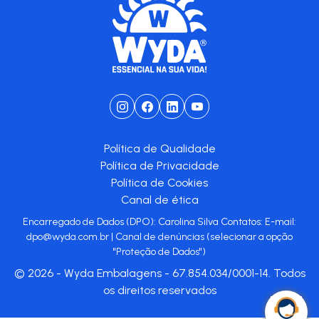
Política de Qualidade
Política de Privacidade
Política de Cookies
Canal de ética
Encarregado de Dados (DPO): Carolina Silva Contatos: E-mail:
dpo@wyda.com.br
|
Canal de denúncias
(selecionar a opção
"Proteção de Dados")
© 2026 - Wyda Embalagens - 67.854.034/0001-14. Todos
os direitos reservados