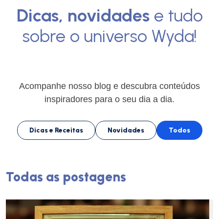
Dicas, novidades
e tudo
sobre o universo Wyda!
Acompanhe nosso blog e descubra conteúdos
inspiradores para o seu dia a dia.
Dicas e Receitas
Novidades
Todos
Todas as postagens