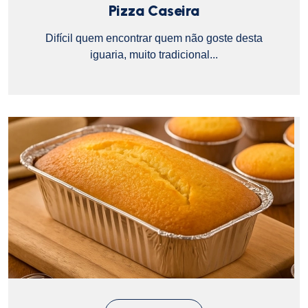
Pizza Caseira
Difícil quem encontrar quem não goste desta
iguaria, muito tradicional...