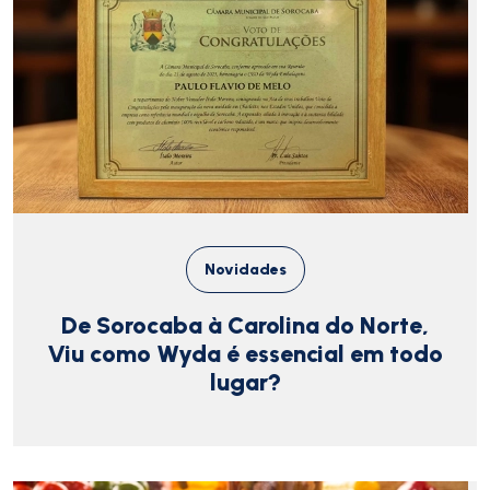
Novidades
De Sorocaba à Carolina do Norte,
Viu como Wyda é essencial em todo
lugar?