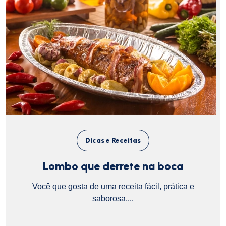
Dicas e Receitas
Lombo que derrete na boca
Você que gosta de uma receita fácil, prática e
saborosa,...