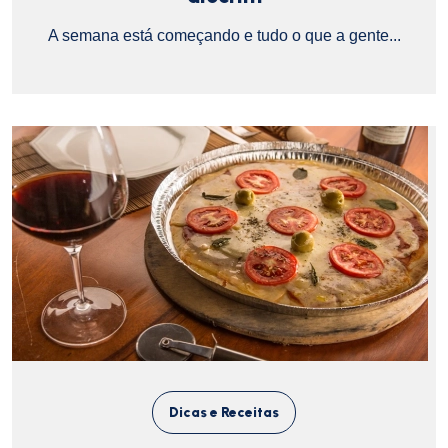
A semana está começando e tudo o que a gente...
Dicas e Receitas