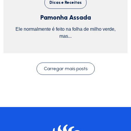
Dicas e Receitas
Pamonha Assada
Ele normalmente é feito na folha de milho verde,
mas...
Carregar mais posts