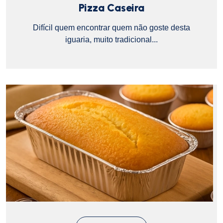
Pizza Caseira
Difícil quem encontrar quem não goste desta
iguaria, muito tradicional...