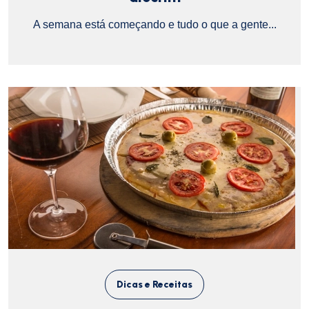
A semana está começando e tudo o que a gente...
Dicas e Receitas