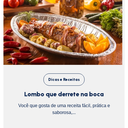
Dicas e Receitas
Lombo que derrete na boca
Você que gosta de uma receita fácil, prática e
saborosa,...