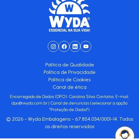
Política de Qualidade
Política de Privacidade
Política de Cookies
Canal de ética
Encarregado de Dados (DPO): Carolina Silva Contatos: E-mail:
dpo@wyda.com.br
|
Canal de denúncias
(selecionar a opção
"Proteção de Dados")
© 2026 - Wyda Embalagens - 67.854.034/0001-14. Todos
os direitos reservados