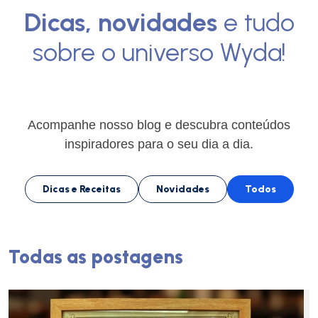
Dicas, novidades
e tudo
sobre o universo Wyda!
Acompanhe nosso blog e descubra conteúdos
inspiradores para o seu dia a dia.
Dicas e Receitas
Novidades
Todos
Todas as postagens