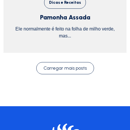
Dicas e Receitas
Pamonha Assada
Ele normalmente é feito na folha de milho verde,
mas...
Carregar mais posts