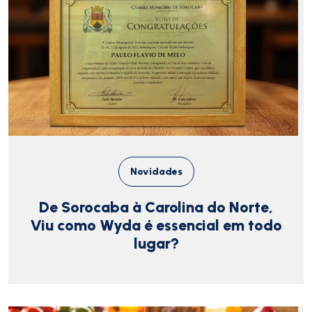
Novidades
De Sorocaba à Carolina do Norte,
Viu como Wyda é essencial em todo
lugar?