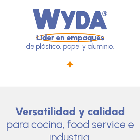
Líder en empaques
de plástico, papel y aluminio.
Versatilidad y calidad
para cocina, food service e
industria.