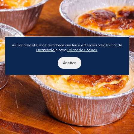
Ao usar nosso site, você reconhece que leu e entendeu nossa
Política de
Privacidade
e nossa
Política de Cookies
.
Aceitar