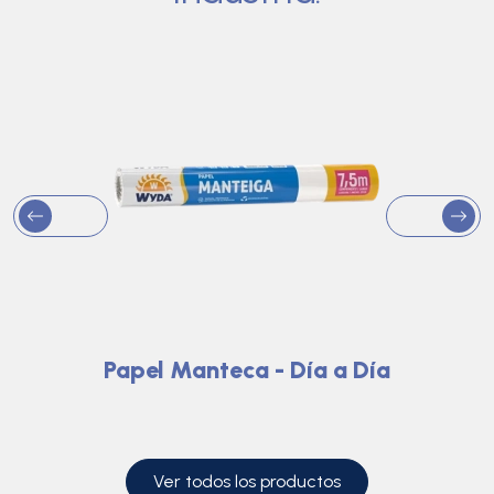
Papel Manteca - Día a Día
Ver todos los productos