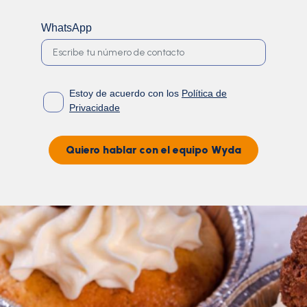
WhatsApp
Estoy de acuerdo con los
Política de
Privacidade
Quiero hablar con el equipo Wyda