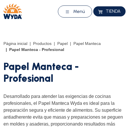
TIENDA
Menú
Página inicial
Productos
Papel
Papel Manteca
Papel Manteca - Profesional
Papel Manteca -
Profesional
Desarrollado para atender las exigencias de cocinas
profesionales, el Papel Manteca Wyda es ideal para la
preparación segura y eficiente de alimentos. Su superficie
antiadherente evita que masas y preparaciones se peguen
en moldes y asaderas, proporcionando resultados más