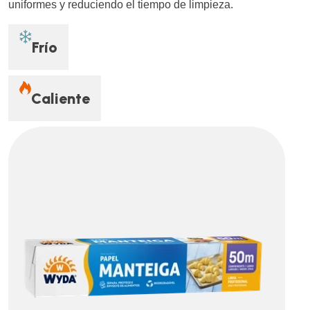
uniformes y reduciendo el tiempo de limpieza.
Frío
Caliente