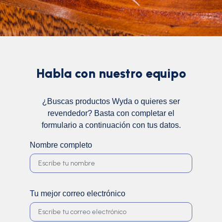
Habla con nuestro equipo
¿Buscas productos Wyda o quieres ser
revendedor? Basta con completar el
formulario a continuación con tus datos.
Nombre completo
Tu mejor correo electrónico